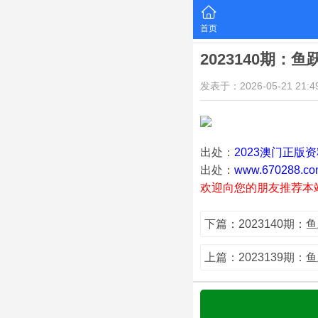
首页
2023140期：
发表于：2026-05-21 21:49
出处：
2023澳门正版
出处：
www.670288.co
欢迎向您的朋友推荐本
下篇：2023140期：
上篇：2023139期：