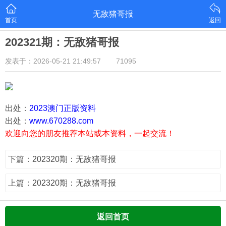
无敌猪哥报
首页
返回
202321期：无敌猪哥报
发表于：2026-05-21 21:49:57
71095
出处：
2023澳门正版资料
出处：
www.670288.com
欢迎向您的朋友推荐本站或本资料，一起交流！
下篇：202320期：无敌猪哥报
上篇：202320期：无敌猪哥报
返回首页