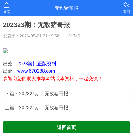
无敌猪哥报
首页
返回
202323期：无敌猪哥报
发表于：2026-05-21 21:49:58
84749
出处：
2023澳门正版资料
出处：
www.670288.com
欢迎向您的朋友推荐本站或本资料，一起交流！
下篇：202324期：无敌猪哥报
上篇：202324期：无敌猪哥报
返回首页