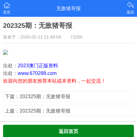
无敌猪哥报
首页
返回
202325期：无敌猪哥报
发表于：2026-05-21 21:49:58
73265
出处：
2023澳门正版资料
出处：
www.670288.com
欢迎向您的朋友推荐本站或本资料，一起交流！
下篇：202325期：无敌猪哥报
上篇：202325期：无敌猪哥报
返回首页