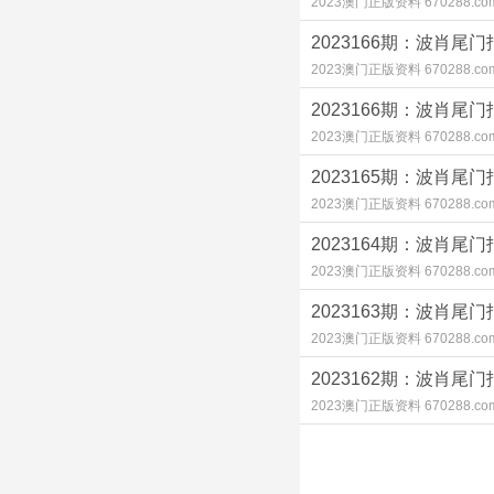
2023澳门正版资料 670288.co
2023166期：波肖尾门
2023澳门正版资料 670288.co
2023166期：波肖尾门
2023澳门正版资料 670288.co
2023165期：波肖尾门
2023澳门正版资料 670288.co
2023164期：波肖尾门
2023澳门正版资料 670288.co
2023163期：波肖尾门
2023澳门正版资料 670288.co
2023162期：波肖尾门
2023澳门正版资料 670288.co