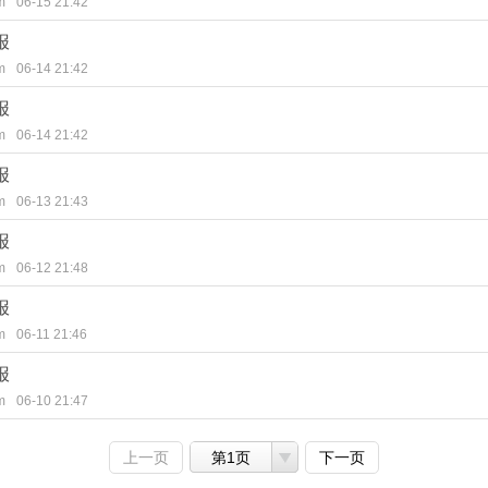
m
06-15 21:42
报
m
06-14 21:42
报
m
06-14 21:42
报
m
06-13 21:43
报
m
06-12 21:48
报
m
06-11 21:46
报
m
06-10 21:47
上一页
第1页
下一页